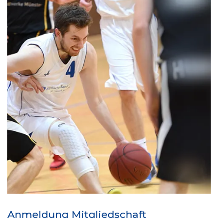
Anmeldung Mitgliedschaft