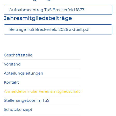
Aufnahmeantrag TuS Breckerfeld 1877
Jahresmitgliedsbeiträge
Beiträge TuS Breckerfeld 2026 aktuell.pdf
Geschäftsstelle
Vorstand
Abteilungsleitungen
Kontakt
Anmeldeformular Vereinsmitgliedschaft
Stellenangebote im TuS
Schutzkonzept