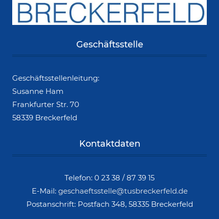
Geschäftsstelle
Geschäftsstellenleitung:
Susanne Ham
Frankfurter Str. 70
58339 Breckerfeld
Kontaktdaten
Telefon: 0 23 38 / 87 39 15
E-Mail:
geschaeftsstelle@tusbreckerfeld.de
Postanschrift: Postfach 348, 58335 Breckerfeld