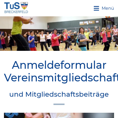
Menü
Anmeldeformular
Vereinsmitgliedschaf
und Mitgliedschaftsbeiträge