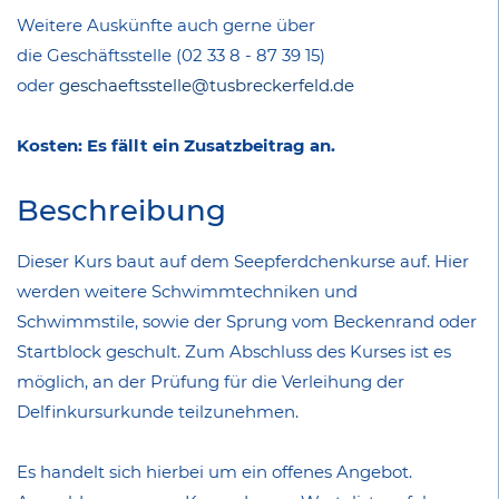
Weitere Auskünfte auch gerne über
die Geschäftsstelle
(02 33 8 - 87 39 15)
oder
geschaeftsstelle@tusbreckerfeld.de
Kosten: Es fällt ein Zusatzbeitrag an.
Beschreibung
Dieser Kurs baut auf dem Seepferdchenkurse auf. Hier
werden weitere Schwimmtechniken und
Schwimmstile, sowie der Sprung vom Beckenrand oder
Startblock geschult. Zum Abschluss des Kurses ist es
möglich, an der Prüfung für die Verleihung der
Delfinkursurkunde teilzunehmen.
Es handelt sich hierbei um ein offenes Angebot.