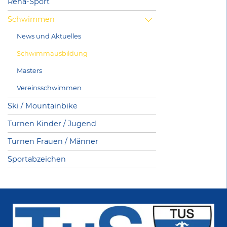
Reha-Sport
Schwimmen
News und Aktuelles
Schwimmausbildung
Masters
Vereinsschwimmen
Ski / Mountainbike
Turnen Kinder / Jugend
Turnen Frauen / Männer
Sportabzeichen