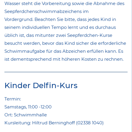
Wasser steht die Vorbereitung sowie die Abnahme des
Seepferdchenschwimmabzeichens im
Vordergrund. Beachten Sie bitte, dass jedes Kind in
seinem individuellen Tempo lernt und es durchaus
üblich ist, das mitunter zwei Seepferdchen-Kurse
besucht werden, bevor das Kind sicher die erforderliche
Schwimmaufgabe für das Abzeichen erfüllen kann. Es
ist dementsprechend mit höheren Kosten zu rechnen.
Kinder Delfin-Kurs
Termin:
Samstags, 11:00 -12:00
Ort: Schwimmhalle
Kursleitung: Hiltrud Berninghoff (02338 1040)