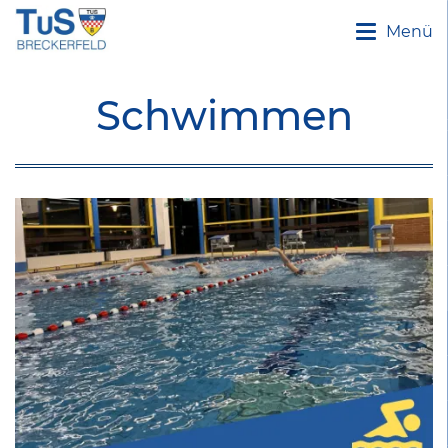
Menü
Schwimmen