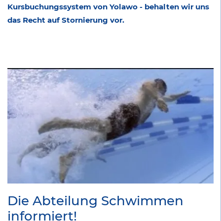
Kursbuchungssystem von Yolawo - behalten wir uns
das Recht auf Stornierung vor.
Die Abteilung Schwimmen
informiert!