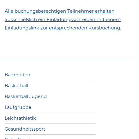
Alle buchungsberechtigen Teilnehmer erhalten
ausschließlich ein Einladungsschreiben mit einem
Einladungslink zur entsprechenden Kursbuchung.
Badminton
Basketball
Basketball Jugend
Laufgruppe
Leichtathletik
Gesundheitssport