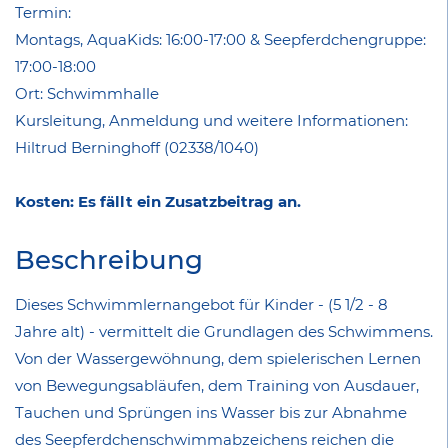
Termin:
Montags, AquaKids: 16:00-17:00 & Seepferdchengruppe:
17:00-18:00
Ort: Schwimmhalle
Kursleitung, Anmeldung und weitere Informationen:
Hiltrud Berninghoff (02338/1040)
Kosten: Es fällt ein Zusatzbeitrag an.
Beschreibung
Dieses Schwimmlernangebot für Kinder -
(5 1/2 - 8
Jahre alt)
- vermittelt die Grundlagen des Schwimmens.
Von der Wassergewöhnung, dem spielerischen Lernen
von Bewegungsabläufen, dem Training von Ausdauer,
Tauchen und Sprüngen ins Wasser bis zur Abnahme
des Seepferdchenschwimmabzeichens reichen die