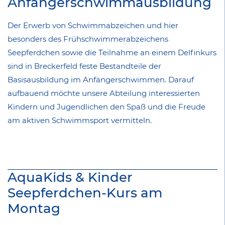
Anfängerschwimmausbildung
Der Erwerb von Schwimmabzeichen und hier
besonders des Frühschwimmerabzeichens
Seepferdchen sowie die Teilnahme an einem Delfinkurs
sind in Breckerfeld feste Bestandteile der
Basisausbildung im Anfängerschwimmen. Darauf
aufbauend möchte unsere Abteilung interessierten
Kindern und Jugendlichen den Spaß und die Freude
am aktiven Schwimmsport vermitteln.
AquaKids & Kinder
Seepferdchen-Kurs am
Montag