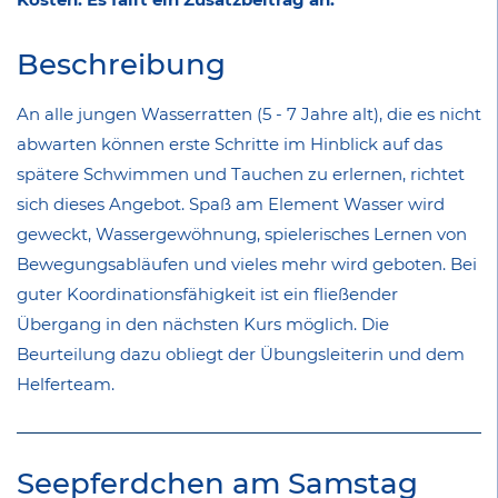
Beschreibung
An alle jungen Wasserratten (5 - 7 Jahre alt), die es nicht
abwarten können erste Schritte im Hinblick auf das
spätere Schwimmen und Tauchen zu erlernen, richtet
sich dieses Angebot. Spaß am Element Wasser wird
geweckt, Wassergewöhnung, spielerisches Lernen von
Bewegungsabläufen und vieles mehr wird geboten. Bei
guter Koordinationsfähigkeit ist ein fließender
Übergang in den nächsten Kurs möglich. Die
Beurteilung dazu obliegt der Übungsleiterin und dem
Helferteam.
Seepferdchen am Samstag