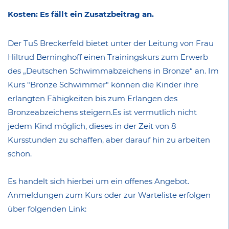
Kosten: Es fällt ein Zusatzbeitrag an.
Der TuS Breckerfeld bietet unter der Leitung von Frau
Hiltrud Berninghoff einen Trainingskurs zum Erwerb
des „Deutschen Schwimmabzeichens in Bronze“ an. Im
Kurs "Bronze Schwimmer" können die Kinder ihre
erlangten Fähigkeiten bis zum Erlangen des
Bronzeabzeichens steigern.Es ist vermutlich nicht
jedem Kind möglich, dieses in der Zeit von 8
Kursstunden zu schaffen, aber darauf hin zu arbeiten
schon.
Es handelt sich hierbei um ein offenes Angebot.
Anmeldungen zum Kurs oder zur Warteliste erfolgen
über folgenden Link: