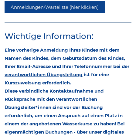
Anmeldungen/Warteliste (hier klicken)
Wichtige Information:
Eine vorherige Anmeldung Ihres Kindes mit dem
Namen des Kindes, dem Geburtsdatum des Kindes,
Ihrer Email-Adresse und Ihrer Telefonnummer bei der
verantwortlichen Übungsleitung
ist für eine
Kurszuweisung erforderlich.
Diese verbindliche Kontaktaufnahme und
Rücksprache mit den verantwortlichen
Übungsleiter*innen sind vor der Buchung
erforderlich, um einen Anspruch auf einen Platz in
einem der angebotenen Wasserkurse zu haben! Bei
eigenmächtigen Buchungen - über unser digitales