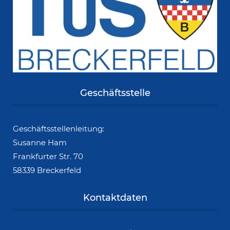
Geschäftsstelle
Geschäftsstellenleitung:
Susanne Ham
Frankfurter Str. 70
58339 Breckerfeld
Kontaktdaten