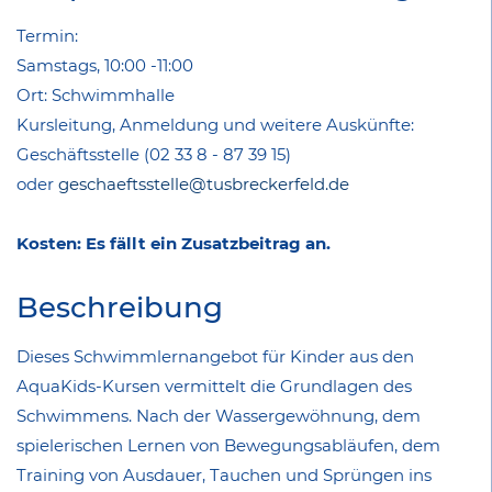
Termin:
Samstags, 10:00 -11:00
Ort: Schwimmhalle
Kursleitung, Anmeldung und weitere Auskünfte:
Geschäftsstelle (02 33 8 - 87 39 15)
oder
geschaeftsstelle@tusbreckerfeld.de
Kosten: Es fällt ein Zusatzbeitrag an.
Beschreibung
Dieses Schwimmlernangebot für Kinder aus den
AquaKids-Kursen vermittelt die Grundlagen des
Schwimmens. Nach der Wassergewöhnung, dem
spielerischen Lernen von Bewegungsabläufen, dem
Training von Ausdauer, Tauchen und Sprüngen ins