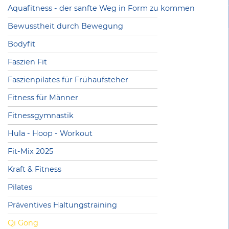
Aquafitness - der sanfte Weg in Form zu kommen
Bewusstheit durch Bewegung
Bodyfit
Faszien Fit
Faszienpilates für Frühaufsteher
Fitness für Männer
Fitnessgymnastik
Hula - Hoop - Workout
Fit-Mix 2025
Kraft & Fitness
Pilates
Präventives Haltungstraining
Qi Gong