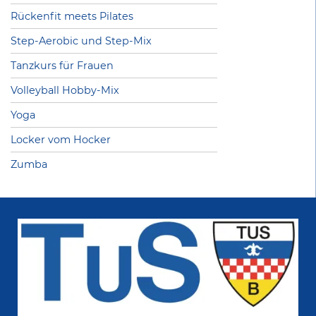
Rückenfit meets Pilates
Step-Aerobic und Step-Mix
Tanzkurs für Frauen
Volleyball Hobby-Mix
Yoga
Locker vom Hocker
Zumba