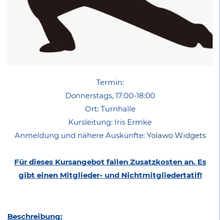
Termin:
Donnerstags, 17:00-18:00
Ort: Turnhalle
Kursleitung: Iris Ermke
Anmeldung und nähere Auskünfte:
Yolawo Widgets
Für dieses Kursangebot fallen Zusatzkosten an. Es
gibt einen Mitglieder- und Nichtmitgliedertatif!
Beschreibung: