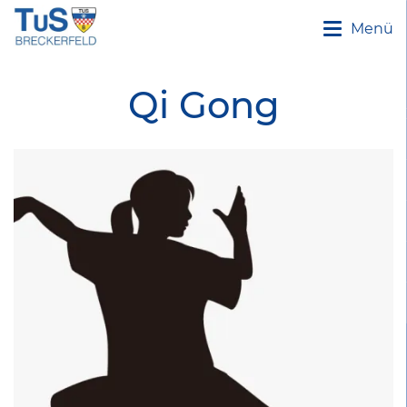
Menü
Qi Gong