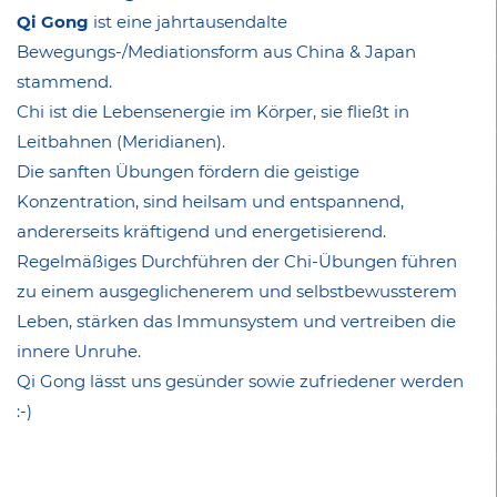
Qi Gong
ist eine jahrtausendalte
Bewegungs-/Mediationsform aus China & Japan
stammend.
Chi ist die Lebensenergie im Körper, sie fließt in
Leitbahnen (Meridianen).
Die sanften Übungen fördern die geistige
Konzentration, sind heilsam und entspannend,
andererseits kräftigend und energetisierend.
Regelmäßiges Durchführen der Chi-Übungen führen
zu einem ausgeglichenerem und selbstbewussterem
Leben, stärken das Immunsystem und vertreiben die
innere Unruhe.
Qi Gong lässt uns gesünder sowie zufriedener werden
:-)