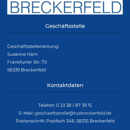
Geschäftsstelle
Geschäftsstellenleitung:
Susanne Ham
Frankfurter Str. 70
58339 Breckerfeld
Kontaktdaten
Telefon: 0 23 38 / 87 39 15
E-Mail:
geschaeftsstelle@tusbreckerfeld.de
Postanschrift: Postfach 348, 58335 Breckerfeld