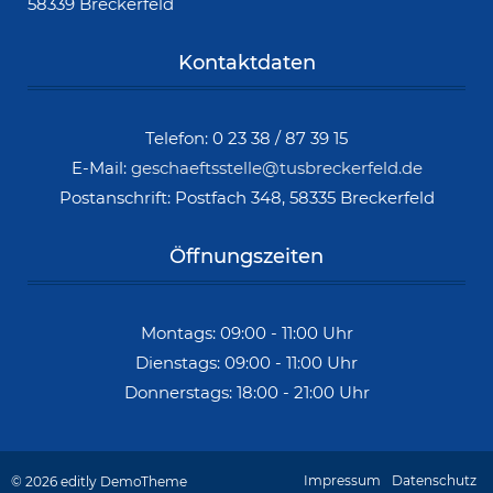
58339 Breckerfeld
Kontaktdaten
Telefon: 0 23 38 / 87 39 15
E-Mail:
geschaeftsstelle@tusbreckerfeld.de
Postanschrift: Postfach 348, 58335 Breckerfeld
Öffnungszeiten
Montags: 09:00 - 11:00 Uhr
Dienstags: 09:00 - 11:00 Uhr
Donnerstags: 18:00 - 21:00 Uhr
Impressum
Datenschutz
© 2026 editly DemoTheme