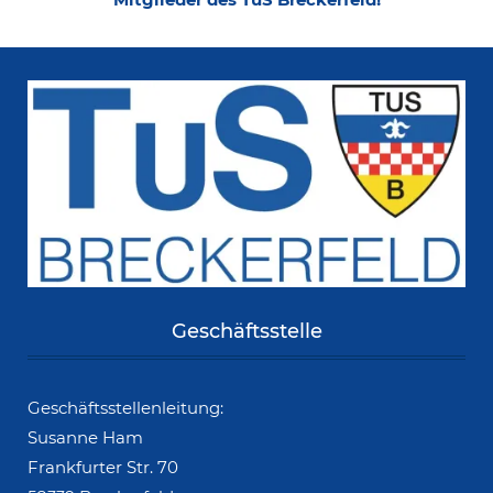
Geschäftsstelle
Geschäftsstellenleitung:
Susanne Ham
Frankfurter Str. 70