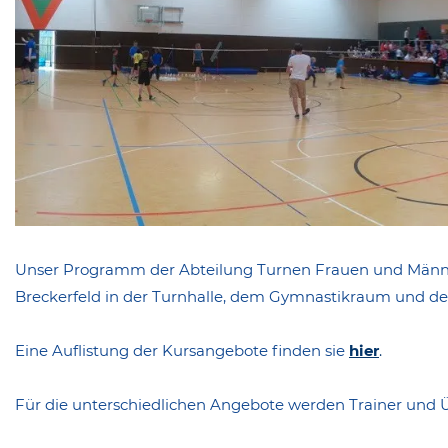
Unser Programm der Abteilung Turnen Frauen und Männe
Breckerfeld in der Turnhalle, dem Gymnastikraum und d
Eine Auflistung der Kursangebote finden sie
hier
.
Für die unterschiedlichen Angebote werden Trainer und Ü