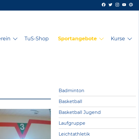
rein
TuS-Shop
Sportangebote
Kurse
Badminton
Basketball
Basketball Jugend
Laufgruppe
Leichtathletik