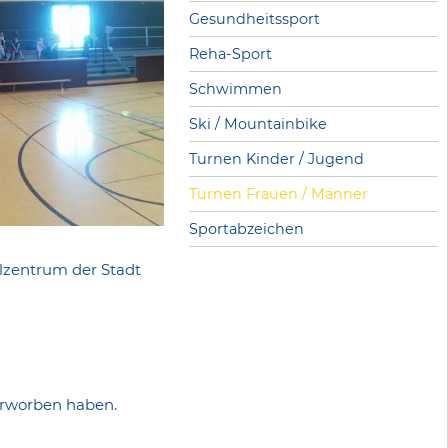
Gesundheitssport
Reha-Sport
Schwimmen
Ski / Mountainbike
Turnen Kinder / Jugend
Turnen Frauen / Männer
Sportabzeichen
lzentrum der Stadt
 erworben haben.