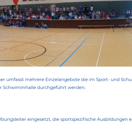
r umfasst mehrere Einzelangebote die im Sport- und Schu
er Schwimmhalle durchgeführt werden.
bungsleiter eingesetzt, die sportspezifische Ausbildungen