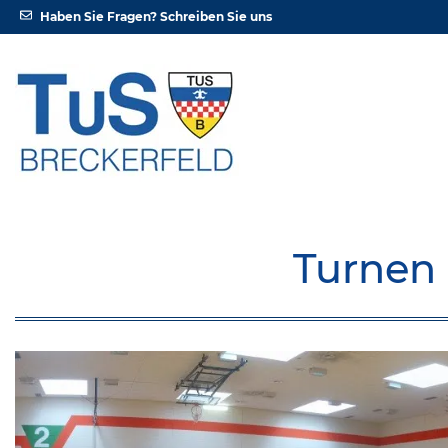
Haben Sie Fragen?
Schreiben Sie uns
Turnen