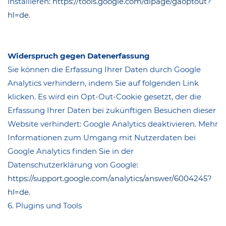
installieren:
https://tools.google.com/dlpage/gaoptout?
hl=de.
Widerspruch gegen Datenerfassung
Sie können die Erfassung Ihrer Daten durch Google
Analytics verhindern, indem Sie auf folgenden Link
klicken. Es wird ein Opt-Out-Cookie gesetzt, der die
Erfassung Ihrer Daten bei zukünftigen Besuchen dieser
Website verhindert: Google Analytics deaktivieren. Mehr
Informationen zum Umgang mit Nutzerdaten bei
Google Analytics finden Sie in der
Datenschutzerklärung von Google:
https://support.google.com/analytics/answer/6004245?
hl=de.
6. Plugins und Tools