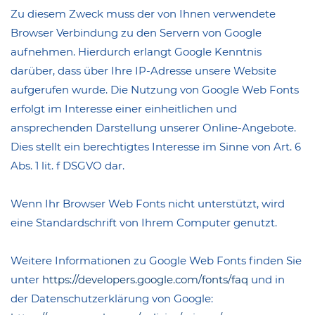
Zu diesem Zweck muss der von Ihnen verwendete
Browser Verbindung zu den Servern von Google
aufnehmen. Hierdurch erlangt Google Kenntnis
darüber, dass über Ihre IP-Adresse unsere Website
aufgerufen wurde. Die Nutzung von Google Web Fonts
erfolgt im Interesse einer einheitlichen und
ansprechenden Darstellung unserer Online-Angebote.
Dies stellt ein berechtigtes Interesse im Sinne von Art. 6
Abs. 1 lit. f DSGVO dar.
Wenn Ihr Browser Web Fonts nicht unterstützt, wird
eine Standardschrift von Ihrem Computer genutzt.
Weitere Informationen zu Google Web Fonts finden Sie
unter
https://developers.google.com/fonts/faq
und in
der Datenschutzerklärung von Google: