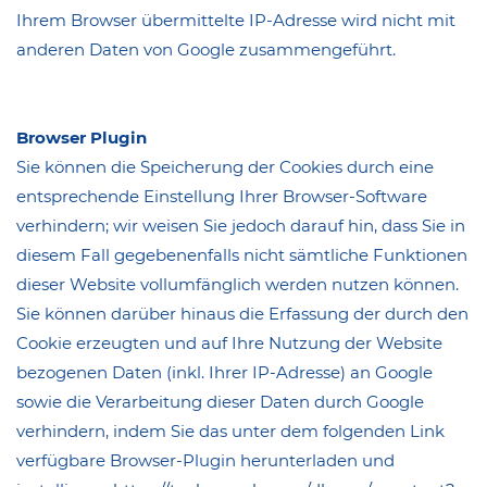
Ihrem Browser übermittelte IP-Adresse wird nicht mit
anderen Daten von Google zusammengeführt.
Browser Plugin
Sie können die Speicherung der Cookies durch eine
entsprechende Einstellung Ihrer Browser-Software
verhindern; wir weisen Sie jedoch darauf hin, dass Sie in
diesem Fall gegebenenfalls nicht sämtliche Funktionen
dieser Website vollumfänglich werden nutzen können.
Sie können darüber hinaus die Erfassung der durch den
Cookie erzeugten und auf Ihre Nutzung der Website
bezogenen Daten (inkl. Ihrer IP-Adresse) an Google
sowie die Verarbeitung dieser Daten durch Google
verhindern, indem Sie das unter dem folgenden Link
verfügbare Browser-Plugin herunterladen und