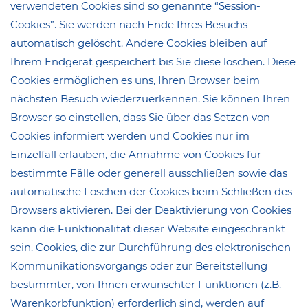
verwendeten Cookies sind so genannte “Session-
Cookies”. Sie werden nach Ende Ihres Besuchs
automatisch gelöscht. Andere Cookies bleiben auf
Ihrem Endgerät gespeichert bis Sie diese löschen. Diese
Cookies ermöglichen es uns, Ihren Browser beim
nächsten Besuch wiederzuerkennen. Sie können Ihren
Browser so einstellen, dass Sie über das Setzen von
Cookies informiert werden und Cookies nur im
Einzelfall erlauben, die Annahme von Cookies für
bestimmte Fälle oder generell ausschließen sowie das
automatische Löschen der Cookies beim Schließen des
Browsers aktivieren. Bei der Deaktivierung von Cookies
kann die Funktionalität dieser Website eingeschränkt
sein. Cookies, die zur Durchführung des elektronischen
Kommunikationsvorgangs oder zur Bereitstellung
bestimmter, von Ihnen erwünschter Funktionen (z.B.
Warenkorbfunktion) erforderlich sind, werden auf