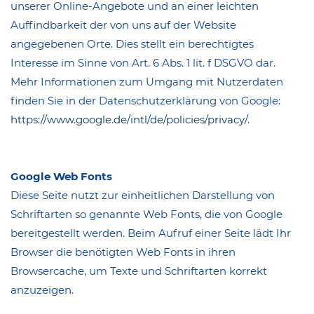
unserer Online-Angebote und an einer leichten
Auffindbarkeit der von uns auf der Website
angegebenen Orte. Dies stellt ein berechtigtes
Interesse im Sinne von Art. 6 Abs. 1 lit. f DSGVO dar.
Mehr Informationen zum Umgang mit Nutzerdaten
finden Sie in der Datenschutzerklärung von Google:
https://www.google.de/intl/de/policies/privacy/.
Google Web Fonts
Diese Seite nutzt zur einheitlichen Darstellung von
Schriftarten so genannte Web Fonts, die von Google
bereitgestellt werden. Beim Aufruf einer Seite lädt Ihr
Browser die benötigten Web Fonts in ihren
Browsercache, um Texte und Schriftarten korrekt
anzuzeigen.