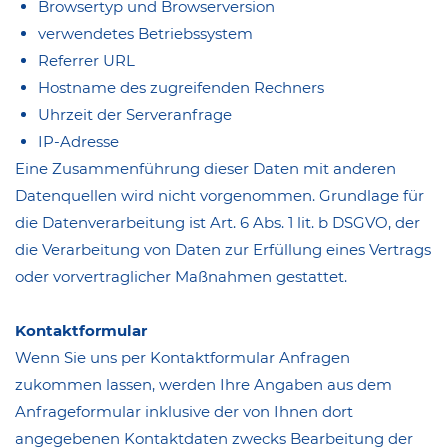
Browsertyp und Browserversion
verwendetes Betriebssystem
Referrer URL
Hostname des zugreifenden Rechners
Uhrzeit der Serveranfrage
IP-Adresse
Eine Zusammenführung dieser Daten mit anderen
Datenquellen wird nicht vorgenommen. Grundlage für
die Datenverarbeitung ist Art. 6 Abs. 1 lit. b DSGVO, der
die Verarbeitung von Daten zur Erfüllung eines Vertrags
oder vorvertraglicher Maßnahmen gestattet.
Kontaktformular
Wenn Sie uns per Kontaktformular Anfragen
zukommen lassen, werden Ihre Angaben aus dem
Anfrageformular inklusive der von Ihnen dort
angegebenen Kontaktdaten zwecks Bearbeitung der