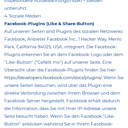
insbesondere Aufbewahrungsfristen – bleiben
unberührt.
4. Soziale Medien
Facebook-Plugins (Like & Share-Button)
Auf unseren Seiten sind Plugins des sozialen Netzwerks
Facebook, Anbieter Facebook Inc., 1 Hacker Way, Menlo
Park, California 94025, USA, integriert. Die Facebook-
Plugins erkennen Sie an dem Facebook-Logo oder dem
"Like-Button" ("Gefällt mir") auf unserer Seite. Eine
Übersicht über die Facebook-Plugins finden Sie hier:
https://developers.facebook.com/docs/plugins/.
Wenn Sie
unsere Seiten besuchen, wird über das Plugin eine
direkte Verbindung zwischen Ihrem Browser und dem
Facebook-Server hergestellt. Facebook erhält dadurch
die Information, dass Sie mit Ihrer IP-Adresse unsere
Seite besucht haben. Wenn Sie den Facebook "Like-
Button" anklicken während Sie in Ihrem Facebook-