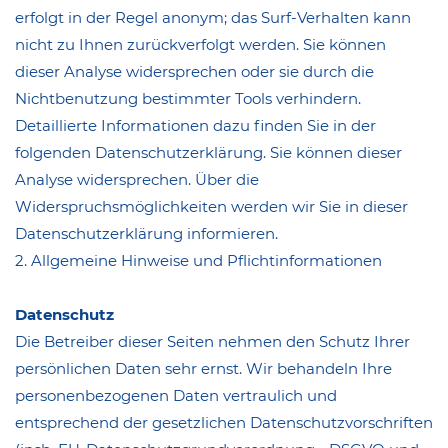
erfolgt in der Regel anonym; das Surf-Verhalten kann
nicht zu Ihnen zurückverfolgt werden. Sie können
dieser Analyse widersprechen oder sie durch die
Nichtbenutzung bestimmter Tools verhindern.
Detaillierte Informationen dazu finden Sie in der
folgenden Datenschutzerklärung. Sie können dieser
Analyse widersprechen. Über die
Widerspruchsmöglichkeiten werden wir Sie in dieser
Datenschutzerklärung informieren.
2. Allgemeine Hinweise und Pflichtinformationen
Datenschutz
Die Betreiber dieser Seiten nehmen den Schutz Ihrer
persönlichen Daten sehr ernst. Wir behandeln Ihre
personenbezogenen Daten vertraulich und
entsprechend der gesetzlichen Datenschutzvorschriften