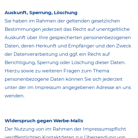
Auskunft, Sperrung, Löschung
Sie haben im Rahmen der geltenden gesetzlichen
Bestimmungen jederzeit das Recht auf unentgeltliche
Auskunft über Ihre gespeicherten personenbezogenen
Daten, deren Herkunft und Empfänger und den Zweck
der Datenverarbeitung und ggf. ein Recht auf
Berichtigung, Sperrung oder Löschung dieser Daten.
Hierzu sowie zu weiteren Fragen zum Thema
personenbezogene Daten können Sie sich jederzeit
unter der im Impressum angegebenen Adresse an uns
wenden.
Widerspruch gegen Werbe-Mails
Der Nutzung von im Rahmen der Impressumspflicht
veröffentlichten Kontaktdaten zur Übersendung von