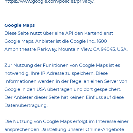
https://www.google.com/policies/privacy/
.
Google Maps
Diese Seite nutzt über eine API den Kartendienst
Google Maps. Anbieter ist die Google Inc., 1600
Amphitheatre Parkway, Mountain View, CA 94043, USA.
Zur Nutzung der Funktionen von Google Maps ist es
notwendig, Ihre IP Adresse zu speichern. Diese
Informationen werden in der Regel an einen Server von
Google in den USA übertragen und dort gespeichert.
Der Anbieter dieser Seite hat keinen Einfluss auf diese
Datenübertragung.
Die Nutzung von Google Maps erfolgt im Interesse einer
ansprechenden Darstellung unserer Online-Angebote