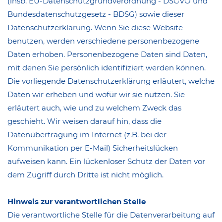
(insb. EU-Datenschutzgrundverordnung - DSGVO und
Bundesdatenschutzgesetz - BDSG) sowie dieser
Datenschutzerklärung. Wenn Sie diese Website
benutzen, werden verschiedene personenbezogene
Daten erhoben. Personenbezogene Daten sind Daten,
mit denen Sie persönlich identifiziert werden können.
Die vorliegende Datenschutzerklärung erläutert, welche
Daten wir erheben und wofür wir sie nutzen. Sie
erläutert auch, wie und zu welchem Zweck das
geschieht. Wir weisen darauf hin, dass die
Datenübertragung im Internet (z.B. bei der
Kommunikation per E-Mail) Sicherheitslücken
aufweisen kann. Ein lückenloser Schutz der Daten vor
dem Zugriff durch Dritte ist nicht möglich.
Hinweis zur verantwortlichen Stelle
Die verantwortliche Stelle für die Datenverarbeitung auf