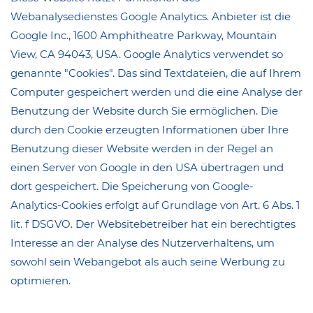
Webanalysedienstes Google Analytics. Anbieter ist die
Google Inc., 1600 Amphitheatre Parkway, Mountain
View, CA 94043, USA. Google Analytics verwendet so
genannte "Cookies". Das sind Textdateien, die auf Ihrem
Computer gespeichert werden und die eine Analyse der
Benutzung der Website durch Sie ermöglichen. Die
durch den Cookie erzeugten Informationen über Ihre
Benutzung dieser Website werden in der Regel an
einen Server von Google in den USA übertragen und
dort gespeichert. Die Speicherung von Google-
Analytics-Cookies erfolgt auf Grundlage von Art. 6 Abs. 1
lit. f DSGVO. Der Websitebetreiber hat ein berechtigtes
Interesse an der Analyse des Nutzerverhaltens, um
sowohl sein Webangebot als auch seine Werbung zu
optimieren.