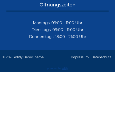
Öffnungszeiten
Montags: 09:00 - 11:00 Uhr
Dienstags: 09:00 - 11:00 Uhr
Donnerstags: 18:00 - 21:00 Uhr
Impressum
Datenschutz
© 2026 editly DemoTheme
powered by
editly