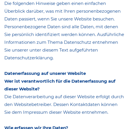
Die folgenden Hinweise geben einen einfachen
Überblick darüber, was mit Ihren personenbezogenen
Daten passiert, wenn Sie unsere Website besuchen.
Personenbezogene Daten sind alle Daten, mit denen
Sie persönlich identifiziert werden können. Ausführliche
Informationen zum Thema Datenschutz entnehmen
Sie unserer unter diesem Text aufgeführten
Datenschutzerklärung.
Datenerfassung auf unserer Website
Wer ist verantwortlich für die Datenerfassung auf
dieser Website?
Die Datenverarbeitung auf dieser Website erfolgt durch
den Websitebetreiber. Dessen Kontaktdaten können
Sie dem Impressum dieser Website entnehmen.
Wie erfassen wir Ihre Daten?