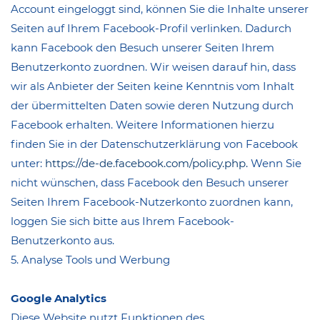
Account eingeloggt sind, können Sie die Inhalte unserer
Seiten auf Ihrem Facebook-Profil verlinken. Dadurch
kann Facebook den Besuch unserer Seiten Ihrem
Benutzerkonto zuordnen. Wir weisen darauf hin, dass
wir als Anbieter der Seiten keine Kenntnis vom Inhalt
der übermittelten Daten sowie deren Nutzung durch
Facebook erhalten. Weitere Informationen hierzu
finden Sie in der Datenschutzerklärung von Facebook
unter:
https://de-de.facebook.com/policy.php.
Wenn Sie
nicht wünschen, dass Facebook den Besuch unserer
Seiten Ihrem Facebook-Nutzerkonto zuordnen kann,
loggen Sie sich bitte aus Ihrem Facebook-
Benutzerkonto aus.
5. Analyse Tools und Werbung
Google Analytics
Diese Website nutzt Funktionen des