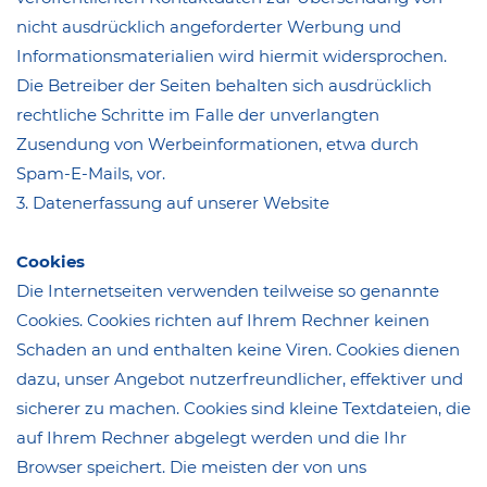
nicht ausdrücklich angeforderter Werbung und
Informationsmaterialien wird hiermit widersprochen.
Die Betreiber der Seiten behalten sich ausdrücklich
rechtliche Schritte im Falle der unverlangten
Zusendung von Werbeinformationen, etwa durch
Spam-E-Mails, vor.
3. Datenerfassung auf unserer Website
Cookies
Die Internetseiten verwenden teilweise so genannte
Cookies. Cookies richten auf Ihrem Rechner keinen
Schaden an und enthalten keine Viren. Cookies dienen
dazu, unser Angebot nutzerfreundlicher, effektiver und
sicherer zu machen. Cookies sind kleine Textdateien, die
auf Ihrem Rechner abgelegt werden und die Ihr
Browser speichert. Die meisten der von uns