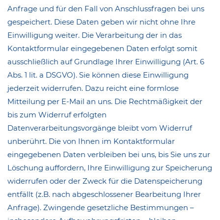
Anfrage und für den Fall von Anschlussfragen bei uns
gespeichert. Diese Daten geben wir nicht ohne Ihre
Einwilligung weiter. Die Verarbeitung der in das
Kontaktformular eingegebenen Daten erfolgt somit
ausschließlich auf Grundlage Ihrer Einwilligung (Art. 6
Abs. 1 lit. a DSGVO). Sie können diese Einwilligung
jederzeit widerrufen. Dazu reicht eine formlose
Mitteilung per E-Mail an uns. Die Rechtmäßigkeit der
bis zum Widerruf erfolgten
Datenverarbeitungsvorgänge bleibt vom Widerruf
unberührt. Die von Ihnen im Kontaktformular
eingegebenen Daten verbleiben bei uns, bis Sie uns zur
Löschung auffordern, Ihre Einwilligung zur Speicherung
widerrufen oder der Zweck für die Datenspeicherung
entfällt (z.B. nach abgeschlossener Bearbeitung Ihrer
Anfrage). Zwingende gesetzliche Bestimmungen –