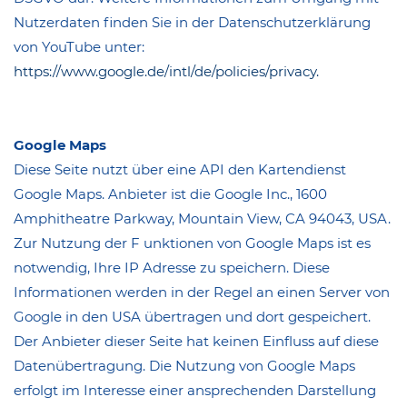
Nutzerdaten finden Sie in der Datenschutzerklärung
von YouTube unter:
https://www.google.de/intl/de/policies/privacy.
Google Maps
Diese Seite nutzt über eine API den Kartendienst
Google Maps. Anbieter ist die Google Inc., 1600
Amphitheatre Parkway, Mountain View, CA 94043, USA.
Zur Nutzung der F unktionen von Google Maps ist es
notwendig, Ihre IP Adresse zu speichern. Diese
Informationen werden in der Regel an einen Server von
Google in den USA übertragen und dort gespeichert.
Der Anbieter dieser Seite hat keinen Einfluss auf diese
Datenübertragung. Die Nutzung von Google Maps
erfolgt im Interesse einer ansprechenden Darstellung