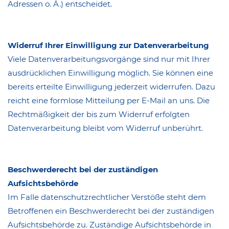
Adressen o. Ä.) entscheidet.
Widerruf Ihrer Einwilligung zur Datenverarbeitung
Viele Datenverarbeitungsvorgänge sind nur mit Ihrer
ausdrücklichen Einwilligung möglich. Sie können eine
bereits erteilte Einwilligung jederzeit widerrufen. Dazu
reicht eine formlose Mitteilung per E-Mail an uns. Die
Rechtmäßigkeit der bis zum Widerruf erfolgten
Datenverarbeitung bleibt vom Widerruf unberührt.
Beschwerderecht bei der zuständigen
Aufsichtsbehörde
Im Falle datenschutzrechtlicher Verstöße steht dem
Betroffenen ein Beschwerderecht bei der zuständigen
Aufsichtsbehörde zu. Zuständige Aufsichtsbehörde in