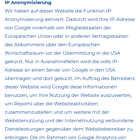
IP Anonymisierung
Wir haben auf dieser Website die Funktion IP-
Anonymisierung aktiviert. Dadurch wird Ihre IP-Adresse
von Google innerhalb von Mitgliedstaaten der
Europäischen Union oder in anderen Vertragsstaaten
des Abkommens über den Europäischen
Wirtschaftsraum vor der Übermittlung in die USA
gekürzt. Nur in Ausnahmefällen wird die volle IP-
Adresse an einen Server von Google in den USA
übertragen und dort gekürzt. Im Auftrag des Betreibers
dieser Website wird Google diese Informationen
benutzen, um Ihre Nutzung der Website auszuwerten,
um Reports über die Websiteaktivitäten
zusammenzustellen und um weitere mit der
Websitenutzung und der Internetnutzung verbundene
Dienstleistungen gegenüber dem Websitebetreiber zu
erbringen. Die im Rahmen von Google Analytics von