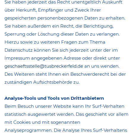
Sie haben jederzeit das Recht unentgeltlich Auskunft
über Herkunft, Empfänger und Zweck Ihrer
gespeicherten personenbezogenen Daten zu erhalten.
Sie haben außerdem ein Recht, die Berichtigung,
Sperrung oder Löschung dieser Daten zu verlangen.
Hierzu sowie zu weiteren Fragen zum Thema
Datenschutz können Sie sich jederzeit unter der im
Impressum angegebenen Adresse oder direkt unter
geschaeftsstelle@tusbreckerfeld.de
an uns wenden.
Des Weiteren steht Ihnen ein Beschwerderecht bei der
zuständigen Aufsichtsbehörde zu.
Analyse-Tools und Tools von Drittanbietern
Beim Besuch unserer Website kann Ihr Surf-Verhalten
statistisch ausgewertet werden. Das geschieht vor allem
mit Cookies und mit sogenannten
Analyseprogrammen. Die Analyse Ihres Surf-Verhaltens