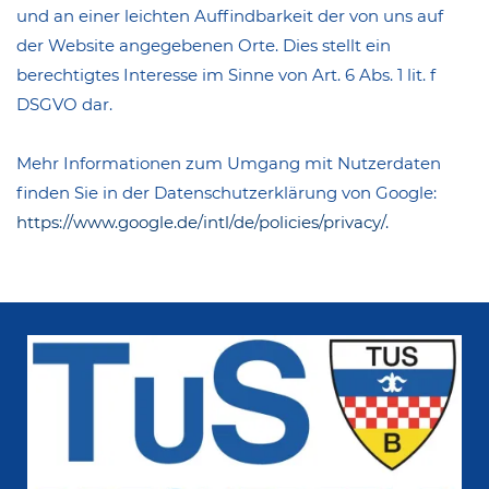
und an einer leichten Auffindbarkeit der von uns auf
der Website angegebenen Orte. Dies stellt ein
berechtigtes Interesse im Sinne von Art. 6 Abs. 1 lit. f
DSGVO dar.
Mehr Informationen zum Umgang mit Nutzerdaten
finden Sie in der Datenschutzerklärung von Google:
https://www.google.de/intl/de/policies/privacy/.