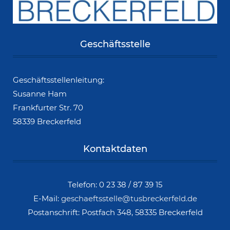
Geschäftsstelle
Geschäftsstellenleitung:
Susanne Ham
Frankfurter Str. 70
58339 Breckerfeld
Kontaktdaten
Telefon: 0 23 38 / 87 39 15
E-Mail:
geschaeftsstelle@tusbreckerfeld.de
Postanschrift: Postfach 348, 58335 Breckerfeld