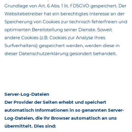
Grundlage von Art. 6 Abs. 1 lit. f DSGVO gespeichert. Der
Websitebetreiber hat ein berechtigtes Interesse an der
Speicherung von Cookies zur technisch fehlerfreien und
optimierten Bereitstellung seiner Dienste. Soweit
andere Cookies (z.B. Cookies zur Analyse Ihres
Surfverhaltens) gespeichert werden, werden diese in
dieser Datenschutzerklärung gesondert behandelt.
Server-Log-Dateien
Der Provider der Seiten erhebt und speichert
automatisch Informationen in so genannten Server-
Log-Dateien, die Ihr Browser automatisch an uns
übermittelt. Dies sind: