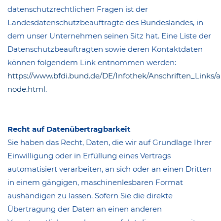
datenschutzrechtlichen Fragen ist der
Landesdatenschutzbeauftragte des Bundeslandes, in
dem unser Unternehmen seinen Sitz hat. Eine Liste der
Datenschutzbeauftragten sowie deren Kontaktdaten
können folgendem Link entnommen werden:
https://www.bfdi.bund.de/DE/Infothek/Anschriften_Links/a
node.html.
Recht auf Datenübertragbarkeit
Sie haben das Recht, Daten, die wir auf Grundlage Ihrer
Einwilligung oder in Erfüllung eines Vertrags
automatisiert verarbeiten, an sich oder an einen Dritten
in einem gängigen, maschinenlesbaren Format
aushändigen zu lassen. Sofern Sie die direkte
Übertragung der Daten an einen anderen