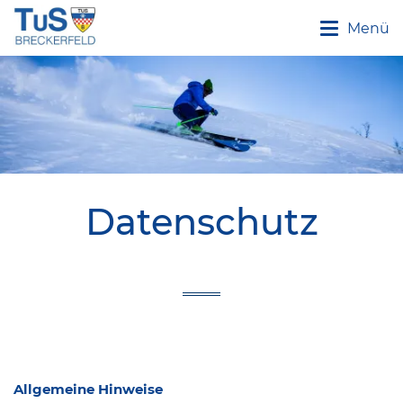
Menü
Datenschutz
Allgemeine Hinweise