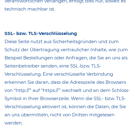
Verantwortlichen verlangen, erfolgt dies nur, soweit es
technisch machbar ist.
SSL- bzw. TLS-Verschlüsselung
Diese Seite nutzt aus Sicherheitsgründen und zum
Schutz der Übertragung vertraulicher Inhalte, wie zum
Beispiel Bestellungen oder Anfragen, die Sie an uns als
Seitenbetreiber senden, eine SSL-bzw. TLS-
Verschlüsselung. Eine verschlüsselte Verbindung
erkennen Sie daran, dass die Adresszeile des Browsers
von “http://” auf “https://” wechselt und an dem Schloss-
Symbol in Ihrer Browserzeile. Wenn die SSL- bzw. TLS-
Verschlüsselung aktiviert ist, können die Daten, die Sie
an uns übermitteln, nicht von Dritten mitgelesen
werden.