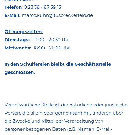
Telefon
: 0 23 38 / 87 39 15
E-Mail:
marco.kuhn@tusbreckerfeld.de
Öffnungszeiten:
Dienstags:
17:00 - 20:30 Uhr
Mittwochs:
18:00 - 21:00 Uhr
In den Schulfereien bleibt die Geschäftsstelle
geschlossen.
Verantwortliche Stelle ist die natürliche oder juristische
Person, die allein oder gemeinsam mit anderen über
die Zwecke und Mittel der Verarbeitung von
personenbezogenen Daten (z.B. Namen, E-Mail-