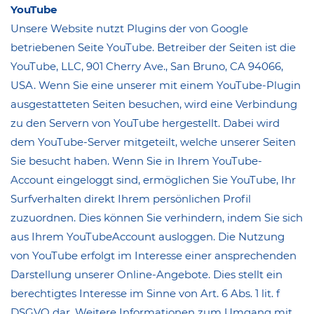
YouTube
Unsere Website nutzt Plugins der von Google
betriebenen Seite YouTube. Betreiber der Seiten ist die
YouTube, LLC, 901 Cherry Ave., San Bruno, CA 94066,
USA. Wenn Sie eine unserer mit einem YouTube-Plugin
ausgestatteten Seiten besuchen, wird eine Verbindung
zu den Servern von YouTube hergestellt. Dabei wird
dem YouTube-Server mitgeteilt, welche unserer Seiten
Sie besucht haben. Wenn Sie in Ihrem YouTube-
Account eingeloggt sind, ermöglichen Sie YouTube, Ihr
Surfverhalten direkt Ihrem persönlichen Profil
zuzuordnen. Dies können Sie verhindern, indem Sie sich
aus Ihrem YouTubeAccount ausloggen. Die Nutzung
von YouTube erfolgt im Interesse einer ansprechenden
Darstellung unserer Online-Angebote. Dies stellt ein
berechtigtes Interesse im Sinne von Art. 6 Abs. 1 lit. f
DSGVO dar. Weitere Informationen zum Umgang mit