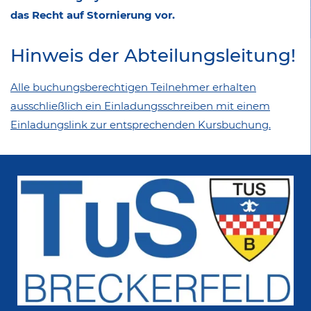
das Recht auf Stornierung vor.
Hinweis der Abteilungsleitung!
Alle buchungsberechtigen Teilnehmer erhalten
ausschließlich ein Einladungsschreiben mit einem
Einladungslink zur entsprechenden Kursbuchung.