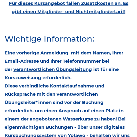
Für dieses Kursangebot fallen Zusatzkosten an. Es
gibt einen Mitglieder- und Nichtmitgliedertarif!
Wichtige Information:
Eine vorherige Anmeldung mit dem Namen, Ihrer
Email-Adresse und Ihrer Telefonnummer bei
der
verantwortlichen Übungsleitung
ist für eine
Kurszuweisung erforderlich.
Diese verbindliche Kontaktaufnahme und
Rücksprache mit den verantwortlichen
Übungsleiter*innen sind vor der Buchung
erforderlich, um einen Anspruch auf einen Platz in
einem der angebotenen Wasserkurse zu haben! Bei
eigenmächtigen Buchungen - über unser digitales
Kursbuchungssystem von Yolawo - behalten wir uns