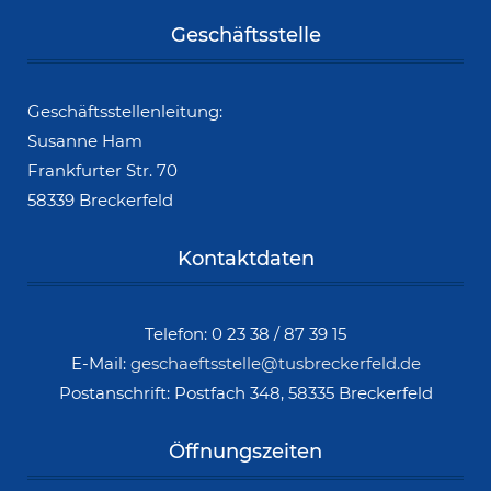
Geschäftsstelle
Geschäftsstellenleitung:
Susanne Ham
Frankfurter Str. 70
58339 Breckerfeld
Kontaktdaten
Telefon: 0 23 38 / 87 39 15
E-Mail:
geschaeftsstelle@tusbreckerfeld.de
Postanschrift: Postfach 348, 58335 Breckerfeld
Öffnungszeiten