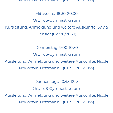
Mittwochs, 18:30-20:00
Ort: TuS-Gymnastikraum
Kursleitung, Anmeldung und weitere Auskünfte: Sylvia
Gensler (02338/2850)
Donnerstag, 9:00-10:30
Ort: TuS-Gymnastikraum
Kursleitung, Anmeldung und weitere Auskünfte: Nicole
Nowoczyn-Hoffmann - (01 71 - 78 68 155)
Donnerstags, 10:45-12:15
Ort: TuS-Gymnastikraum
Kursleitung, Anmeldung und weitere Auskünfte: Nicole
Nowoczyn-Hoffmann - (01 71 - 78 68 155)