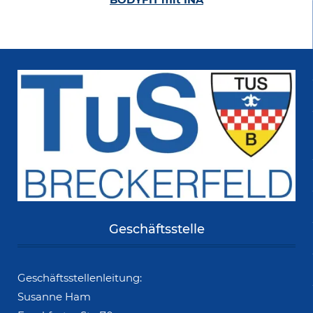
Geschäftsstelle
Geschäftsstellenleitung:
Susanne Ham