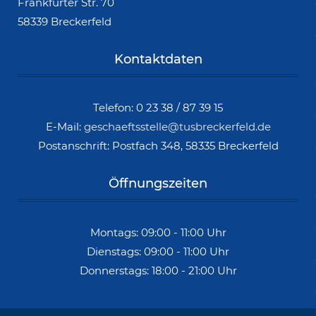
Frankfurter Str. 70
58339 Breckerfeld
Kontaktdaten
Telefon: 0 23 38 / 87 39 15
E-Mail:
geschaeftsstelle@tusbreckerfeld.de
Postanschrift: Postfach 348, 58335 Breckerfeld
Öffnungszeiten
Montags: 09:00 - 11:00 Uhr
Dienstags: 09:00 - 11:00 Uhr
Donnerstags: 18:00 - 21:00 Uhr